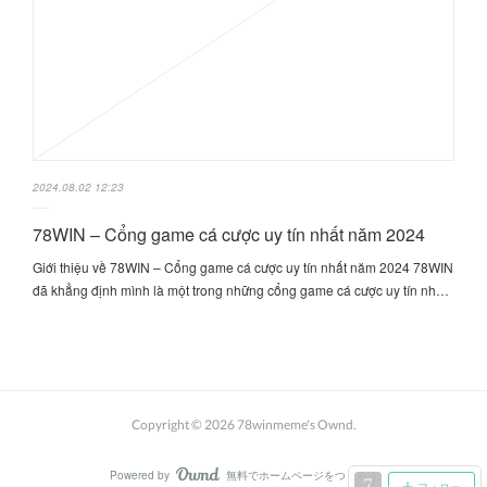
2024.08.02 12:23
78WIN – Cổng game cá cược uy tín nhất năm 2024
Giới thiệu về 78WIN – Cổng game cá cược uy tín nhất năm 2024 78WIN
đã khẳng định mình là một trong những cổng game cá cược uy tín nh…
Copyright ©
2026
78winmeme's Ownd
.
Powered by
無料でホームページをつくろう
AmebaOwnd