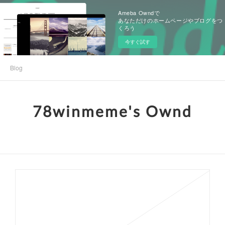
Ameba Owndで
あなただけのホームページやブログをつ
くろう
今すぐ試す
Blog
78winmeme's Ownd